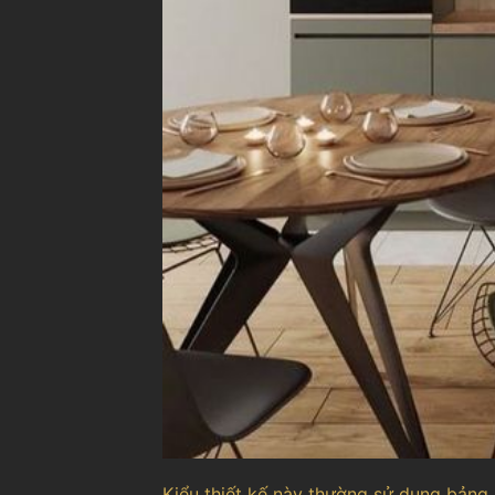
Kiểu thiết kế này thường sử dụng bảng