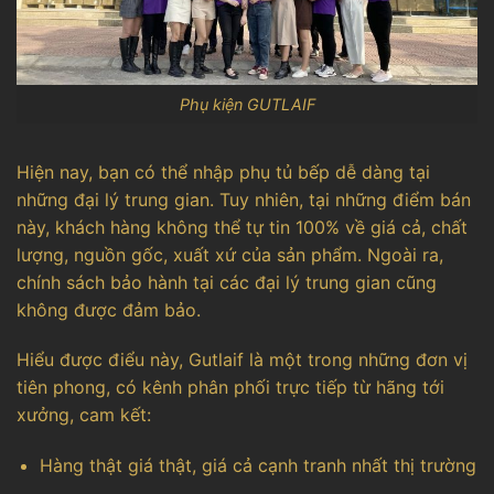
Phụ kiện GUTLAIF
Hiện nay, bạn có thể nhập phụ tủ bếp dễ dàng tại
những đại lý trung gian. Tuy nhiên, tại những điểm bán
này, khách hàng không thể tự tin 100% về giá cả, chất
lượng, nguồn gốc, xuất xứ của sản phẩm. Ngoài ra,
chính sách bảo hành tại các đại lý trung gian cũng
không được đảm bảo.
Hiểu được điểu này, Gutlaif là một trong những đơn vị
tiên phong, có kênh phân phối trực tiếp từ hãng tới
xưởng, cam kết:
Hàng thật giá thật, giá cả cạnh tranh nhất thị trường