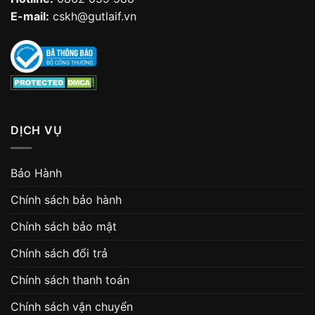
E-mail:
cskh@gutlaif.vn
DỊCH VỤ
Bảo Hành
Chính sách bảo hành
Chính sách bảo mật
Chính sách đổi trả
Chính sách thanh toán
Chính sách vận chuyển