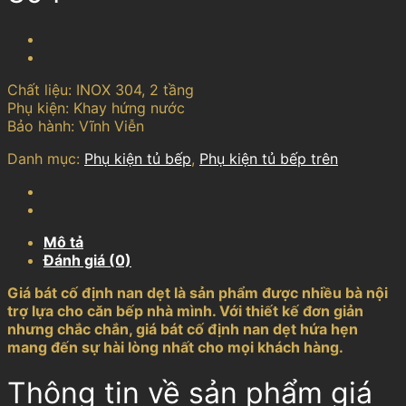
Chất liệu: INOX 304, 2 tầng
Phụ kiện: Khay hứng nước
Bảo hành: Vĩnh Viễn
Danh mục:
Phụ kiện tủ bếp
,
Phụ kiện tủ bếp trên
Mô tả
Đánh giá (0)
Giá bát cố định nan dẹt là sản phẩm được nhiều bà nội
trợ lựa cho căn bếp nhà mình. Với thiết kế đơn giản
nhưng chắc chắn, giá bát cố định nan dẹt hứa hẹn
mang đến sự hài lòng nhất cho mọi khách hàng.
Thông tin về sản phẩm giá