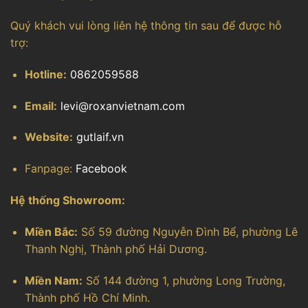
Quý khách vui lòng liên hệ thông tin sau để được hỗ
trợ:
Hotline:
0862059588
Email:
levi@roxanvietnam.com
Website:
gutlaif.vn
Fanpage:
Facebook
Hệ thống Showroom:
Miền Bắc:
Số 59 đường Nguyễn Đình Bể, phường Lê
Thanh Nghị, Thành phố Hải Dương.
Miền Nam:
Số 144 đường 1, phường Long Trường,
Thành phố Hồ Chí Minh.