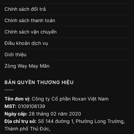
Chính sách đổi trả
Chính sách thanh toán
Chính sách vận chuyển
Điều khoản dịch vụ
Giới thiệu
Zòng Way May Mắn
BẢN QUYỀN THƯƠNG HIỆU
Tên đơn vị:
Công ty Cổ phần Roxan Việt Nam
MST:
0109108139
Ngày cấp:
28 tháng 02 năm 2020
Địa chỉ trụ sở:
Số 144 đường 1, Phường Long Trường,
Thành phố Thủ Đức,