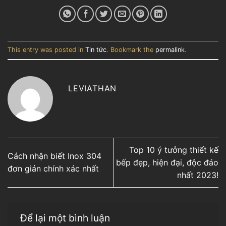
This entry was posted in
Tin tức
. Bookmark the
permalink
.
LEVIATHAN
Top 10 ý tưởng thiết kế
Cách nhận biết Inox 304
bếp đẹp, hiện đại, độc đáo
đơn giản chính xác nhất
nhất 2023!
Để lại một bình luận