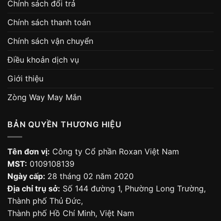
Chính sách đổi trả
Chính sách thanh toán
Chính sách vận chuyển
Điều khoản dịch vụ
Giới thiệu
Zòng Way May Mắn
BẢN QUYỀN THƯƠNG HIỆU
Tên đơn vị:
Công ty Cổ phần Roxan Việt Nam
MST:
0109108139
Ngày cấp:
28 tháng 02 năm 2020
Địa chỉ trụ sở:
Số 144 đường 1, Phường Long Trường,
Thành phố Thủ Đức,
Thành phố Hồ Chí Minh, Việt Nam