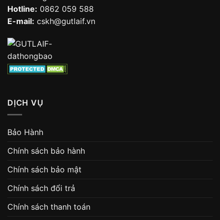
Hotline:
0862 059 588
E-mail:
cskh@gutlaif.vn
DỊCH VỤ
Bảo Hành
Chính sách bảo hành
Chính sách bảo mật
Chính sách đổi trả
Chính sách thanh toán