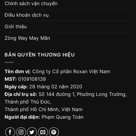
Chính sách vận chuyển
Điều khoản dịch vụ
Giới thiệu
Zòng Way May Mắn
BẢN QUYỀN THƯƠNG HIỆU
Tên đơn vị:
Công ty Cổ phần Roxan Việt Nam
MST:
0109108139
Ngày cấp:
28 tháng 02 năm 2020
Địa chỉ trụ sở:
Số 144 đường 1, Phường Long Trường,
Thành phố Thủ Đức,
Thành phố Hồ Chí Minh, Việt Nam
Người đại diện:
Phạm Quang Toàn