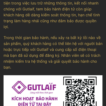
tiện trong việc lưu trữ những thông tin, kết nối nhanh
chóng với Gutlaif, tem bảo hành điện tử còn giúp
khách hàng dễ dàng kiểm soát thông tin, hạn chế tình
trạng làm hàng nhái cũng như đảm bảo được quyền
lợi.
Trong thời gian bảo hành, nếu xảy ra bất kỳ lỗi nào về
sản phẩm, quý khách hàng có thể liên hệ với người bán
hoặc trực tiếp với Gutlaif và cung cấp số điện thoại
mà bạn đã sử dụng để đăng ký. Nhân viên sẽ có trách
nhiệm kiểm tra hệ thống và giải quyết bảo hành cho
bạn.