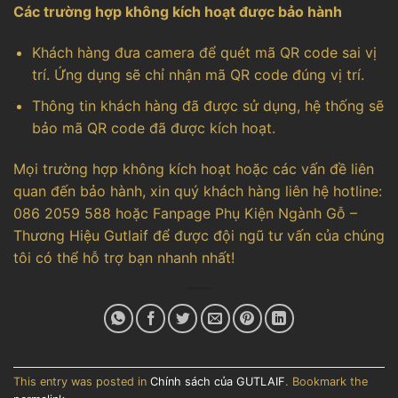
Các trường hợp không kích hoạt được bảo hành
Khách hàng đưa camera để quét mã QR code sai vị
trí. Ứng dụng sẽ chỉ nhận mã QR code đúng vị trí.
Thông tin khách hàng đã được sử dụng, hệ thống sẽ
bảo mã QR code đã được kích hoạt.
Mọi trường hợp không kích hoạt hoặc các vấn đề liên
quan đến bảo hành, xin quý khách hàng liên hệ hotline:
086 2059 588 hoặc Fanpage Phụ Kiện Ngành Gỗ –
Thương Hiệu Gutlaif để được đội ngũ tư vấn của chúng
tôi có thể hỗ trợ bạn nhanh nhất!
This entry was posted in
Chính sách của GUTLAIF
. Bookmark the