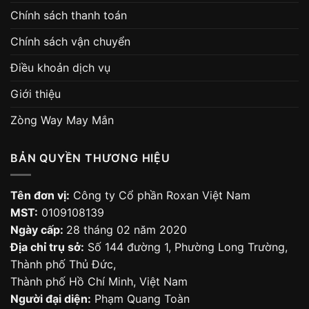
Chính sách thanh toán
Chính sách vận chuyển
Điều khoản dịch vụ
Giới thiệu
Zòng Way May Mắn
BẢN QUYỀN THƯƠNG HIỆU
Tên đơn vị:
Công ty Cổ phần Roxan Việt Nam
MST:
0109108139
Ngày cấp:
28 tháng 02 năm 2020
Địa chỉ trụ sở:
Số 144 đường 1, Phường Long Trường,
Thành phố Thủ Đức,
Thành phố Hồ Chí Minh, Việt Nam
Người đại diện:
Phạm Quang Toàn