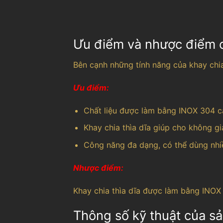
Ưu điểm và nhược điểm c
Bên cạnh những tính năng của khay chi
Ưu điểm:
Chất liệu được làm bằng INOX 304 ca
Khay chia thìa dĩa giúp cho không g
Công năng đa dạng, có thể dùng nhi
Nhược điểm:
Khay chia thìa dĩa được làm bằng INOX 
Thông số kỹ thuật của 