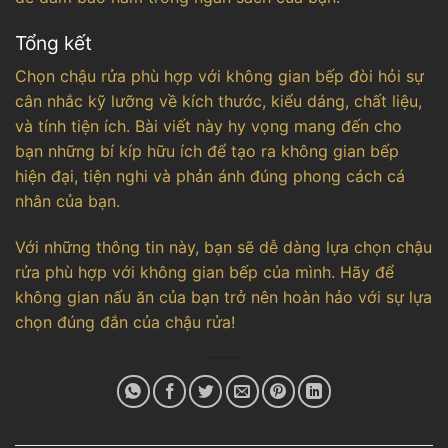
Tổng kết
Chọn chậu rửa phù hợp với không gian bếp đòi hỏi sự
cân nhắc kỹ lưỡng về kích thước, kiểu dáng, chất liệu,
và tính tiện ích. Bài viết này hy vọng mang đến cho
bạn những bí kíp hữu ích để tạo ra không gian bếp
hiện đại, tiện nghi và phản ánh đúng phong cách cá
nhân của bạn.
Với những thông tin này, bạn sẽ dễ dàng lựa chọn chậu
rửa phù hợp với không gian bếp của mình. Hãy để
không gian nấu ăn của bạn trở nên hoàn hảo với sự lựa
chọn đúng đắn của chậu rửa!