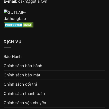
E-mail:
cskh@gutlaif.vn
DỊCH VỤ
Bảo Hành
Chính sách bảo hành
Chính sách bảo mật
Chính sách đổi trả
Chính sách thanh toán
Chính sách vận chuyển