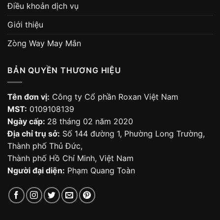
Điều khoản dịch vụ
Giới thiệu
Zòng Way May Mắn
BẢN QUYỀN THƯƠNG HIỆU
Tên đơn vị:
Công ty Cổ phần Roxan Việt Nam
MST:
0109108139
Ngày cấp:
28 tháng 02 năm 2020
Địa chỉ trụ sở:
Số 144 đường 1, Phường Long Trường,
Thành phố Thủ Đức,
Thành phố Hồ Chí Minh, Việt Nam
Người đại diện:
Phạm Quang Toàn