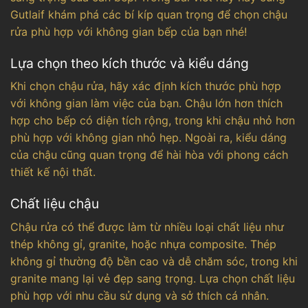
Gutlaif khám phá các bí kíp quan trọng để chọn chậu
rửa phù hợp với không gian bếp của bạn nhé!
Lựa chọn theo kích thước và kiểu dáng
Khi chọn chậu rửa, hãy xác định kích thước phù hợp
với không gian làm việc của bạn. Chậu lớn hơn thích
hợp cho bếp có diện tích rộng, trong khi chậu nhỏ hơn
phù hợp với không gian nhỏ hẹp. Ngoài ra, kiểu dáng
của chậu cũng quan trọng để hài hòa với phong cách
thiết kế nội thất.
Chất liệu chậu
Chậu rửa có thể được làm từ nhiều loại chất liệu như
thép không gỉ, granite, hoặc nhựa composite. Thép
không gỉ thường độ bền cao và dễ chăm sóc, trong khi
granite mang lại vẻ đẹp sang trọng. Lựa chọn chất liệu
phù hợp với nhu cầu sử dụng và sở thích cá nhân.