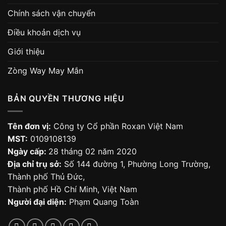
Chính sách vận chuyển
Điều khoản dịch vụ
Giới thiệu
Zòng Way May Mắn
BẢN QUYỀN THƯƠNG HIỆU
Tên đơn vị:
Công ty Cổ phần Roxan Việt Nam
MST:
0109108139
Ngày cấp:
28 tháng 02 năm 2020
Địa chỉ trụ sở:
Số 144 đường 1, Phường Long Trường,
Thành phố Thủ Đức,
Thành phố Hồ Chí Minh, Việt Nam
Người đại diện:
Phạm Quang Toàn