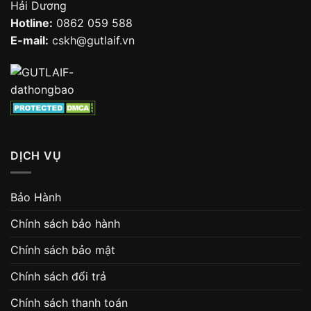
Hải Dương
Hotline:
0862 059 588
E-mail:
cskh@gutlaif.vn
DỊCH VỤ
Bảo Hành
Chính sách bảo hành
Chính sách bảo mật
Chính sách đổi trả
Chính sách thanh toán