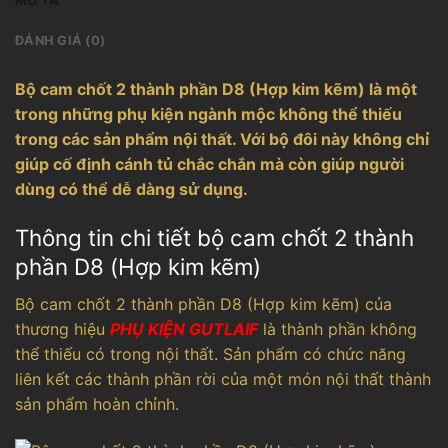
MÔ TẢ
ĐÁNH GIÁ (0)
Bộ cam chốt 2 thành phần D8 (Hợp kim kẽm) là một
trong những phụ kiện ngành mộc không thể thiếu
trong các sản phẩm nội thất. Với bộ đôi này không chỉ
giúp cố định cánh tủ chắc chắn mà còn giúp người
dùng có thể dễ dàng sử dụng.
Thông tin chi tiết bộ cam chốt 2 thành
phần D8 (Hợp kim kẽm)
Bộ cam chốt 2 thành phần D8 (Hợp kim kẽm) của
thương hiệu
PHỤ KIỆN GUTLAIF
là thành phần không
thể thiếu có trong nội thất. Sản phẩm có chức năng
liên kết các thành phần rời của một món nội thất thành
sản phẩm hoàn chỉnh.