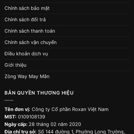
Chính sách bảo mật
Chính sách đổi trả
Chính sách thanh toán
Chính sách vận chuyển
Điều khoản dịch vụ
Giới thiệu
Zòng Way May Mắn
BẢN QUYỀN THƯƠNG HIỆU
Tên đơn vị:
Công ty Cổ phần Roxan Việt Nam
MST:
0109108139
Ngày cấp:
28 tháng 02 năm 2020
Địa chỉ trụ sở:
Số 144 đường 1, Phường Long Trường,