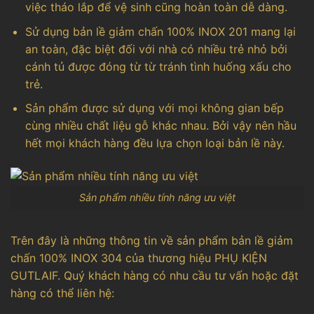
việc tháo lắp để vệ sinh cũng hoàn toàn dễ dàng.
Sử dụng bản lề giảm chấn 100% INOX 201 mang lại
an toàn, đặc biệt đối với nhà có nhiều trẻ nhỏ bởi
cánh tủ được đóng từ từ tránh tình huống xấu cho
trẻ.
Sản phẩm được sử dụng với mọi không gian bếp
cùng nhiều chất liệu gỗ khác nhau. Bởi vậy nên hầu
hết mọi khách hàng đều lựa chọn loại bản lề này.
Sản phẩm nhiều tính năng ưu việt
Trên đây là những thông tin về sản phẩm bản lề giảm
chấn 100% INOX 304 của thương hiệu PHỤ KIỆN
GUTLAIF. Quý khách hàng có nhu cầu tư vấn hoặc đặt
hàng có thể liên hệ: